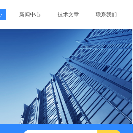
心
新闻中心
技术文章
联系我们