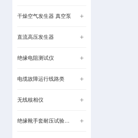
干燥空气发生器 真空泵
直流高压发生器
绝缘电阻测试仪
电缆故障运行线路类
无线核相仪
绝缘靴手套耐压试验装置