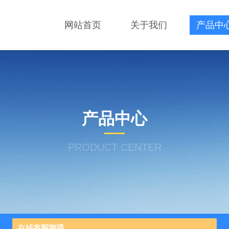
网站首页
关于我们
产品中
产品中心
PRODUCT CENTER