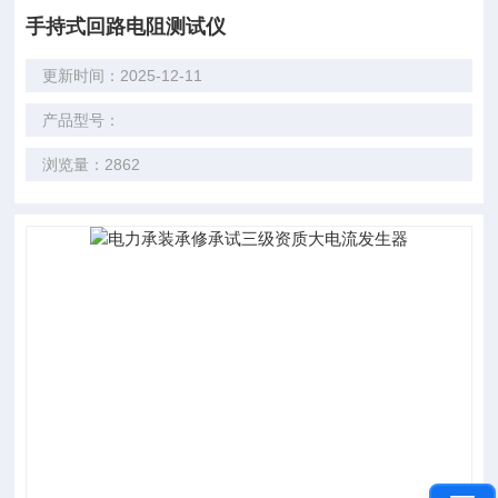
手持式回路电阻测试仪
更新时间：2025-12-11
产品型号：
浏览量：2862