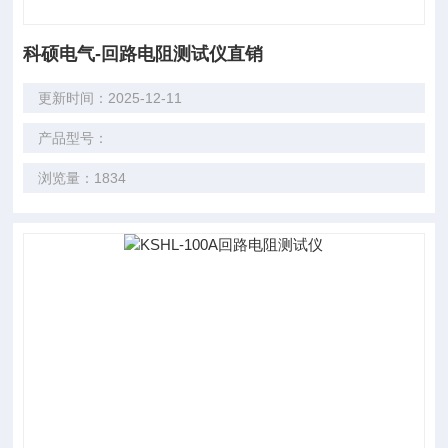
科硕电气-回路电阻测试仪直销
更新时间：2025-12-11
产品型号：
浏览量：1834