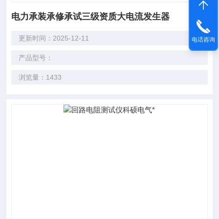
电力承装承修承试三级资质大电流发生器
更新时间：2025-12-11
电话咨询
产品型号：
浏览量：1433