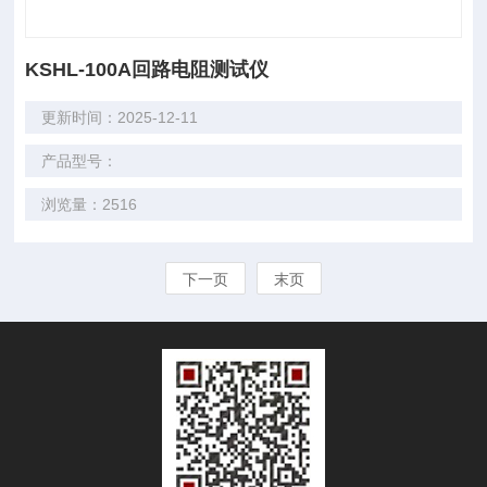
KSHL-100A回路电阻测试仪
更新时间：2025-12-11
产品型号：
浏览量：2516
下一页
末页