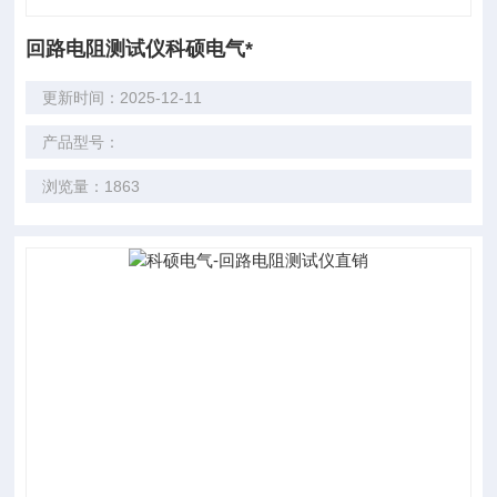
回路电阻测试仪科硕电气*
更新时间：2025-12-11
产品型号：
浏览量：1863