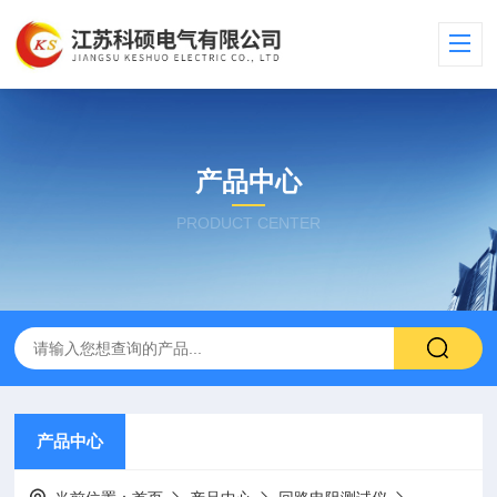
产品中心
PRODUCT CENTER
产品中心