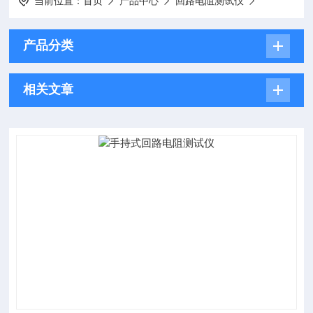
当前位置：
首页
产品中心
回路电阻测试仪
产品分类
相关文章