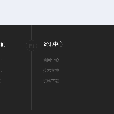
我们
资讯中心
介
新闻中心
化
技术文章
们
资料下载