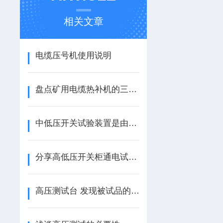
相关文章
电缆压号机使用说明
盘点矿用电缆热补机的三种修补电缆方法
中低压开关试验装置是由以下几大部分组成
分享高低压开关柜通电试验台的选购知识
高压测试台 发现被试品的绝缘缺陷，衡量过电压的能力