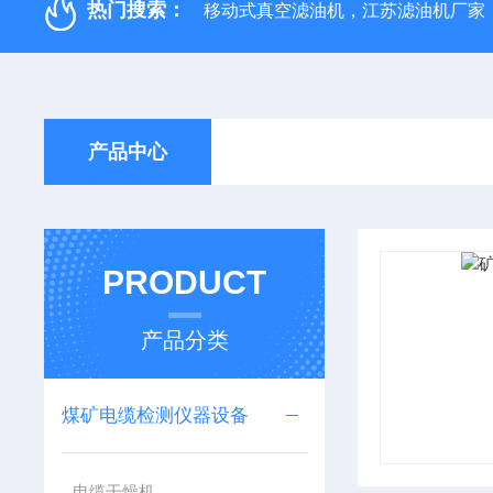
热门搜索：
移动式真空滤油机，江苏滤油机厂家
产品中心
PRODUCT
产品分类
煤矿电缆检测仪器设备
电缆干燥机