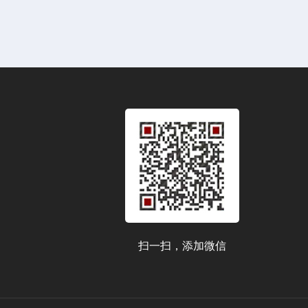
扫一扫，添加微信