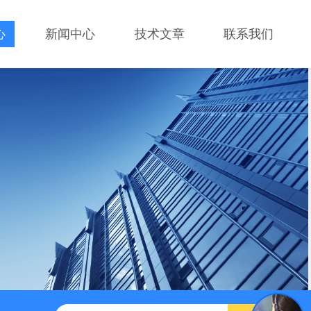
心
新闻中心
技术文章
联系我们