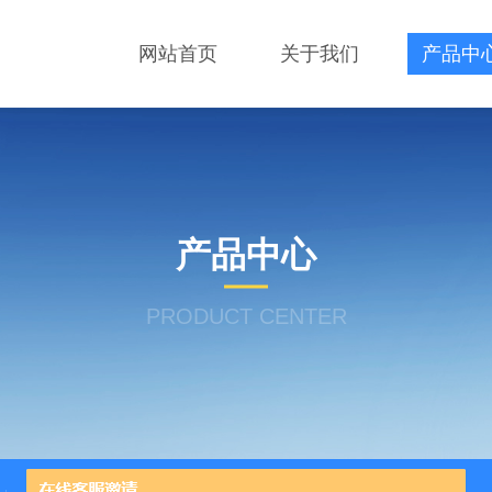
网站首页
关于我们
产品中
产品中心
PRODUCT CENTER