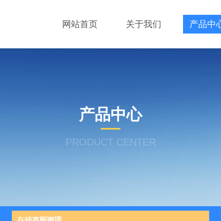
网站首页
关于我们
产品中
产品中心
PRODUCT CENTER