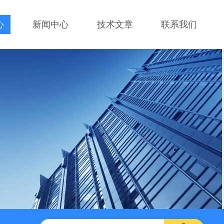
心
新闻中心
技术文章
联系我们