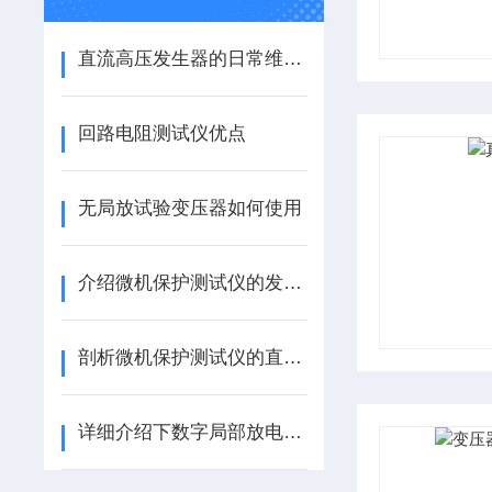
直流高压发生器的日常维护是很有讲究的
回路电阻测试仪优点
无局放试验变压器如何使用
介绍微机保护测试仪的发电机逆功率保护
剖析微机保护测试仪的直流测试步骤
详细介绍下数字局部放电检测仪及注意的事项