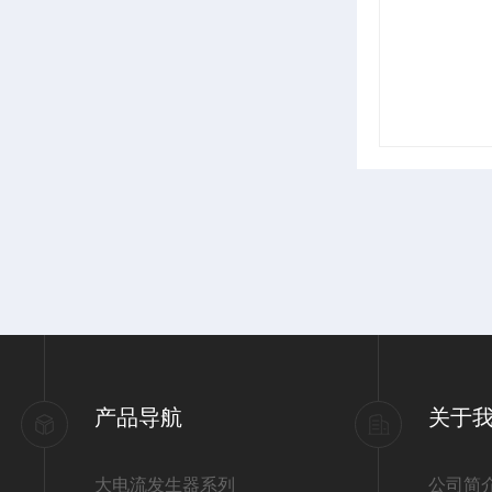
产品导航
关于
大电流发生器系列
公司简