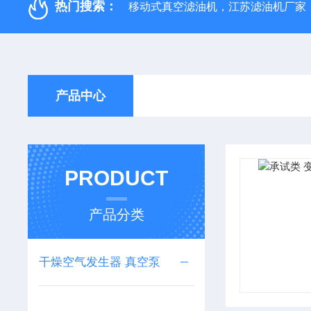
热门搜索：
移动式真空滤油机，江苏滤油机厂家
产品中心
PRODUCT
产品分类
干燥空气发生器 真空泵