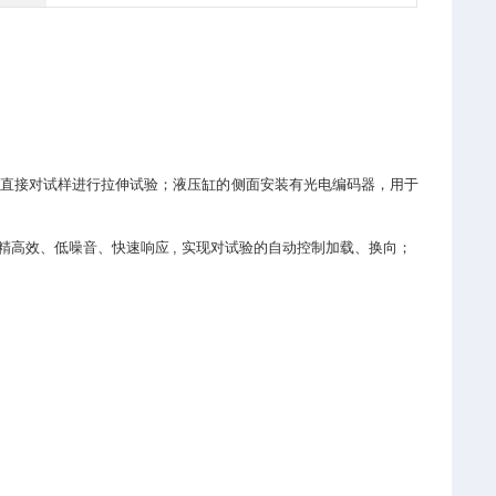
,
直接对试样进行拉伸试验；液压缸的侧面安装有光电编码器，用于
精高效、低噪音、快速响应
,
实现对试验的自动控制加载、换向；