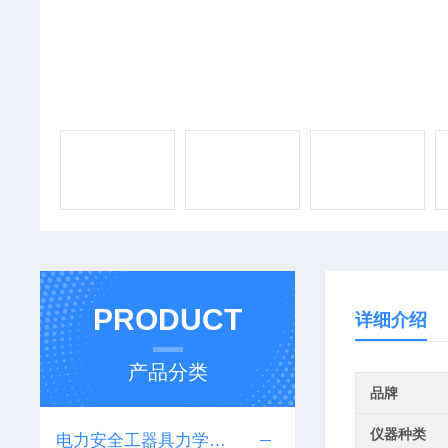
PRODUCT
详细介绍
产品分类
品牌
仪器种类
电力安全工器具力学性能试验机