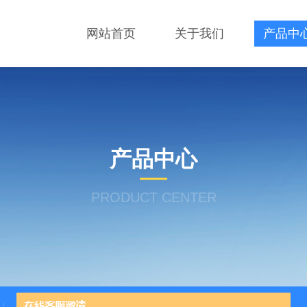
网站首页
关于我们
产品中
产品中心
PRODUCT CENTER