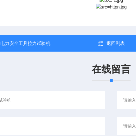
：
电力安全工具拉力试验机
返回列表
在线留言