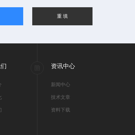
我们
资讯中心
介
新闻中心
化
技术文章
们
资料下载