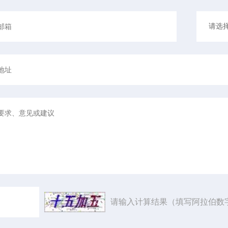
请输入计算结果（填写阿拉伯数