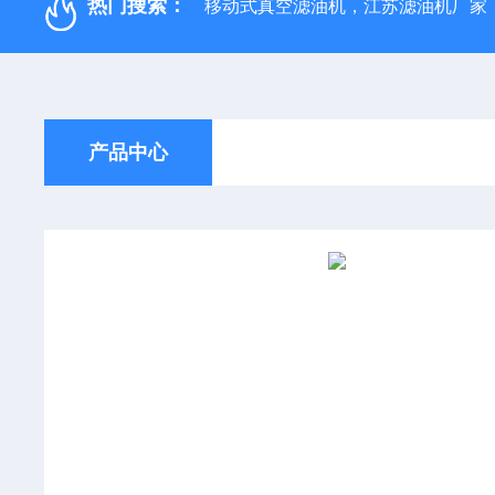
热门搜索：
移动式真空滤油机，江苏滤油机厂家
产品中心