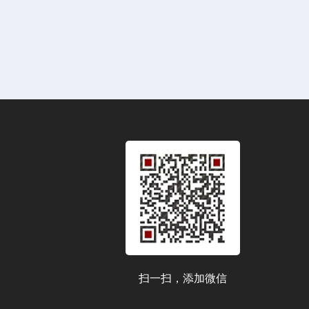
扫一扫，添加微信