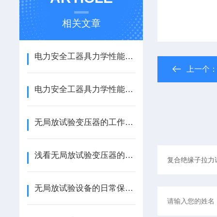
相关文章
电力安全工器具力学性能试验机的取样原则
上一个
电力安全工器具力学性能试验机是怎样进行力学试验的呢？
无局放试验变压器的工作特点如下
浅看无局放试验变压器的特点和使用时注意事项
无局放试验设备的日常保养是很有讲究的