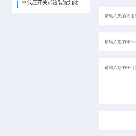
中低压开关试验装置如此详细的操作事项，还不来看看嘛？