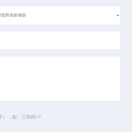
字），如：三加四=7