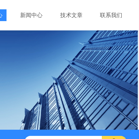
心
新闻中心
技术文章
联系我们