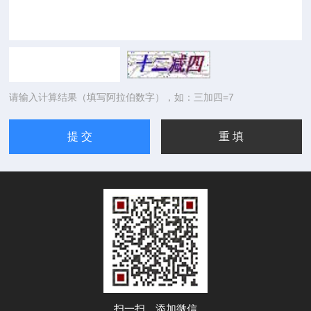
请输入计算结果（填写阿拉伯数字），如：三加四=7
扫一扫，添加微信