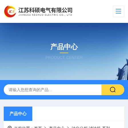
产品中心
PRODUCT CENTER
产品中心