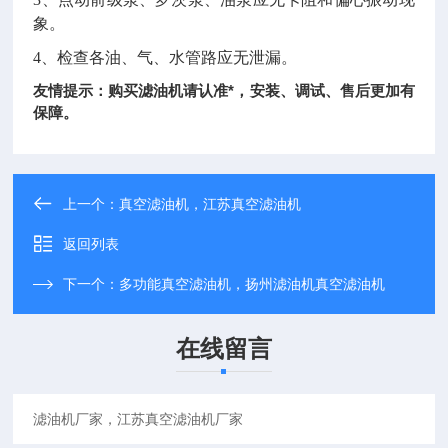
象。
4、检查各油、气、水管路应无泄漏。
友情提示：购买滤油机请认准*，安装、调试、售后更加有
保障
。
上一个：
真空滤油机，江苏真空滤油机
返回列表
下一个：
多功能真空滤油机，扬州滤油机真空滤油机
在线留言