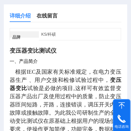
详细介绍
在线留言
KS/科硕
品牌
变压器变比测试仪
一、产品简介
根据IEC及国家有关标准规定，在电力变压
器生产 、用户交接和检修试验过程中，
变压
器变比
试验是必做的项目,这样可有效监督变
压器产品出厂及使用过程中的质量，防止变压
器匝间短路，开路，连接错误，调压开关内部
故障或接触故障。为此我公司研制生产的全自
动变比测试仪在原基础上根据用户的现场使用
电话咨询
要求，使操作更加简便，功能完备，数据稳定