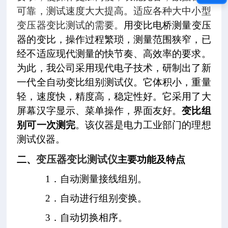
可靠，测试速度大大提高。适应各种大中小型
变压器变比测试的需要。
用变比电桥测量变压
器的变比，操作过程繁琐，测量范围狭窄，已
经不适应现代测量的快节奏、高效率的要求。
为此，我公司采用现代电子技术，研制出了新
一代全自动变比组别测试仪。它体积小，重量
轻，
速度快，
精度高，稳定性好。它采用了大
屏幕汉字显示、菜单操作，界面友好。
变比组
别可一次测完
。该仪器是电力工业部门的理想
测试仪器。
变压器变比测试仪
二、
主要功能及特点
1．自动测量接线组别。
2．自动进行组别变换。
3．自动切换相序。