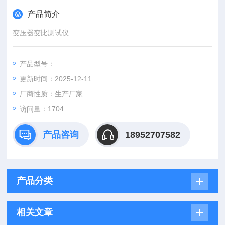
产品简介
变压器变比测试仪
产品型号：
更新时间：2025-12-11
厂商性质：生产厂家
访问量：1704
产品咨询
18952707582
产品分类
相关文章