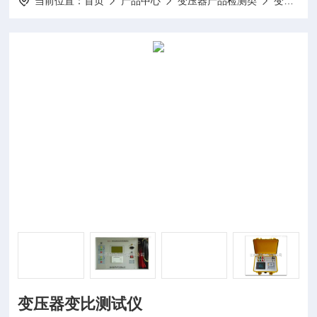
当前位置：
首页
产品中心
变压器产品检测类
变比测试仪
变压器变比测试仪