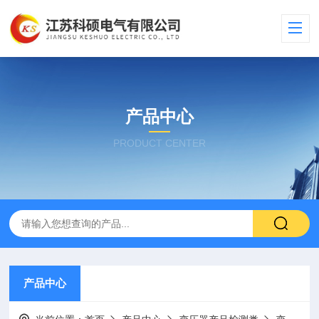
产品中心
PRODUCT CENTER
产品中心