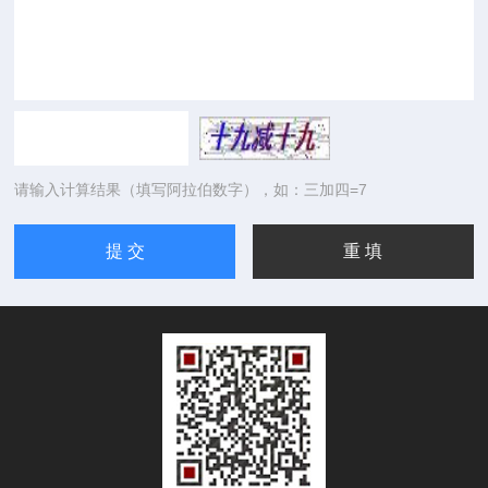
请输入计算结果（填写阿拉伯数字），如：三加四=7