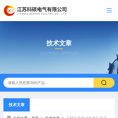
技术文章
TECHNICAL ARTICLES
技术文章