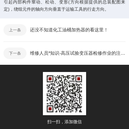
引起内部构件窜动、松动、变形(方向根据提供的总装配图来
定)，绕组元件的轴向方向垂直于运输工具的行走方向。
还没不知道化工油桶加热器的看这里！
上一条
维修人员*知识-高压试验变压器检修作业的注意事项
下一条
扫一扫，添加微信