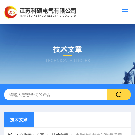
技术文章
TECHNICAL ARTICLES
技术文章