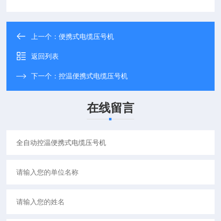
上一个：
便携式电缆压号机
返回列表
下一个：
控温便携式电缆压号机
在线留言