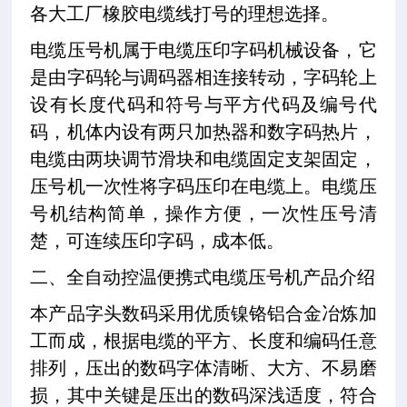
各大工厂橡胶电缆线打号的理想选择。
电缆压号机属于电缆压印字码机械设备，它
是由字码轮与调码器相连接转动，字码轮上
设有长度代码和符号与平方代码及编号代
码，机体内设有两只加热器和数字码热片，
电缆由两块调节滑块和电缆固定支架固定，
压号机一次性将字码压印在电缆上。电缆压
号机结构简单，操作方便，一次性压号清
楚，可连续压印字码，成本低。
二、全自动控温便携式电缆压号机产品介绍
本产品字头数码采用优质镍铬铝合金冶炼加
工而成，根据电缆的平方、长度和编码任意
排列，压出的数码字体清晰、大方、不易磨
损，其中关键是压出的数码深浅适度，符合