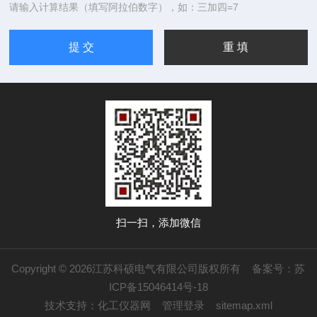
请输入计算结果（填写阿拉伯数字），如：三加四=7
扫一扫，添加微信
Copyright © 2026江苏科硕电气有限公司版权所有
备案号：苏
ICP备15046414号-18
技术支持：
化工仪器网
管理登录
sitemap.xml