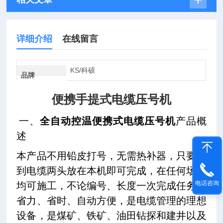
详细介绍
在线留言
KS/科硕
品牌
便携手提式电缆压号机
一、
全自动控温便携式电缆压号机
产品概
述
本产品不用铅皮打号，无需热补器，只要找
到电缆两头放在本机即可完成，在任何场地
电话咨询
均可施工，不论编号、长度一次完成任务，
省力、省时、自动方便，是电缆管理的理想
设备，是煤矿、铁矿、油田钻探和建井以及