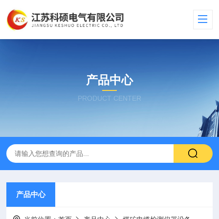
产品中心
PRODUCT CENTER
产品中心