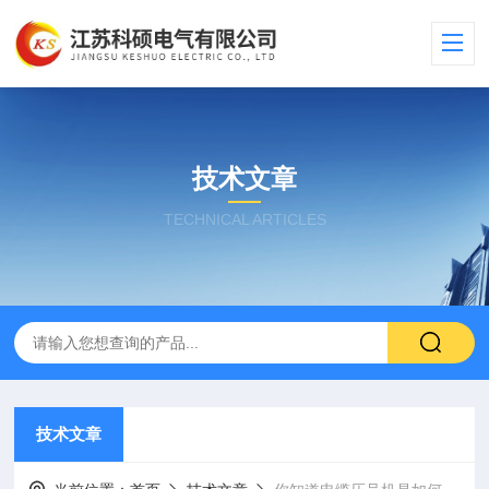
技术文章
TECHNICAL ARTICLES
技术文章