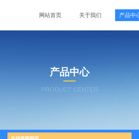
网站首页
关于我们
产品中
产品中心
PRODUCT CENTER