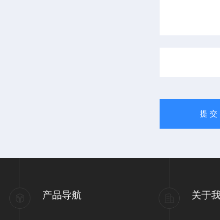
产品导航
关于