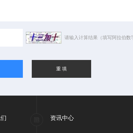
请输入计算结果（填写阿拉伯数
我们
资讯中心