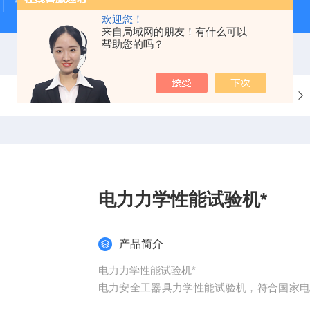
雷电冲击发生器
电缆打压设备
变压器干燥空气发生
欢迎您！
来自局域网的朋友！有什么可以
帮助您的吗？
当前位置：
首页
产品中心
电力力学性能试验机*
产品简介
电力力学性能试验机*
电力安全工器具力学性能试验机，符合国家
规程条款完成各种预防性力学性能试验，广