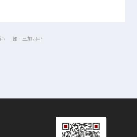
字），如：三加四=7