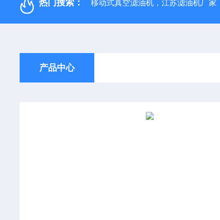
热门搜索：
移动式真空滤油机，江苏滤油机厂家
产品中心