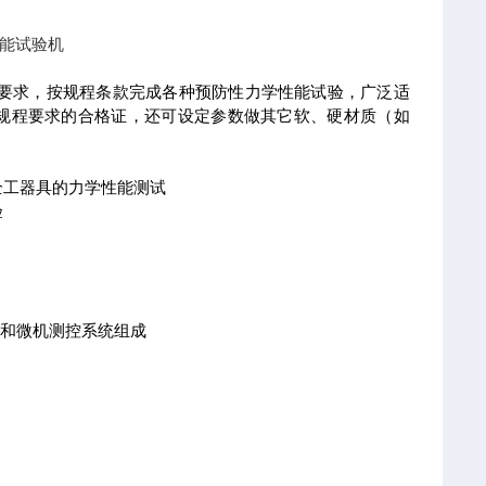
能试验机
要求，按规程条款完成各种预防性力学性能试验，广泛适
规程要求的合格证，还可设定参数做其它软、硬材质（如
全工器具的力学性能测试
验
台和微机测控系统组成