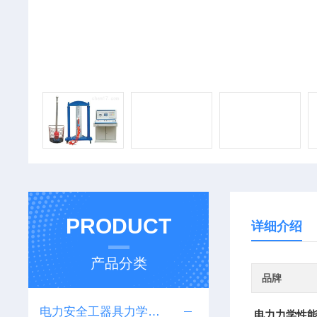
PRODUCT
详细介绍
产品分类
品牌
电力安全工器具力学性能试验机
电力力学性能