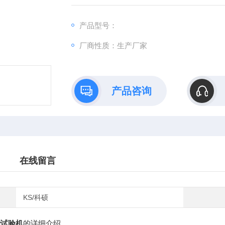
学试验。并可以打印出符合规程要求的合格
工具）的力学性能试验。
产品型号：
厂商性质：生产厂家
产品咨询
在线留言
KS/科硕
试验机
的详细介绍