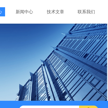
心
新闻中心
技术文章
联系我们