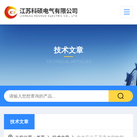
技术文章
TECHNICAL ARTICLES
技术文章