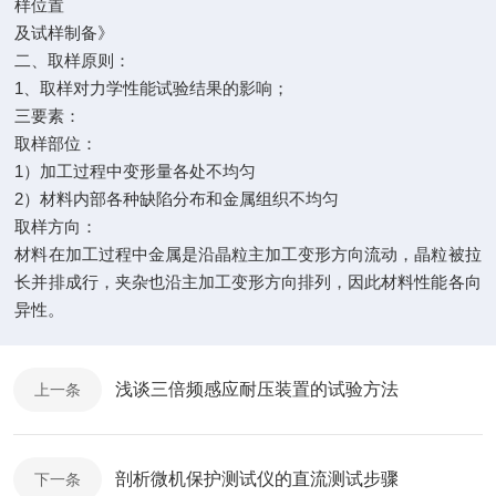
样位置
及试样制备》
二、取样原则：
1、取样对力学性能试验结果的影响；
三要素：
取样部位：
1）加工过程中变形量各处不均匀
2）材料内部各种缺陷分布和金属组织不均匀
取样方向：
材料在加工过程中金属是沿晶粒主加工变形方向流动，晶粒被拉
长并排成行，夹杂也沿主加工变形方向排列，因此材料性能各向
异性。
浅谈三倍频感应耐压装置的试验方法
上一条
剖析微机保护测试仪的直流测试步骤
下一条