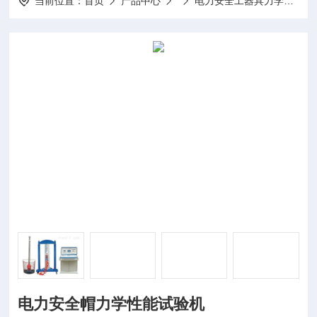
当前位置：
首页
产品中心
电力安全工器具力学性能试验机
电力安全帽力学性能试验机