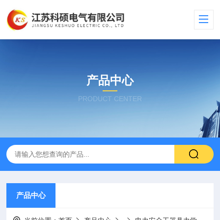
产品中心
PRODUCT CENTER
产品中心