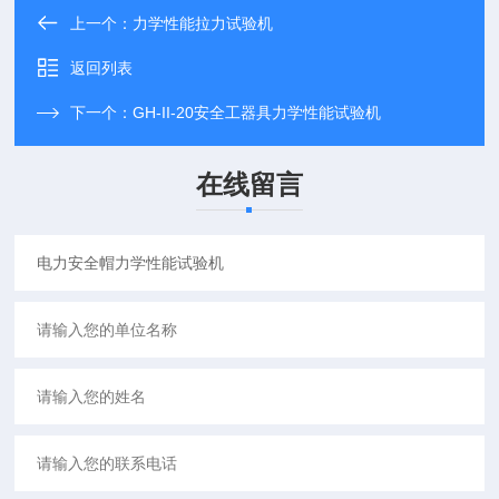
上一个：
力学性能拉力试验机
返回列表
下一个：
GH-II-20安全工器具力学性能试验机
在线留言