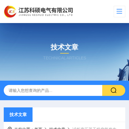
技术文章
TECHNICAL ARTICLES
技术文章