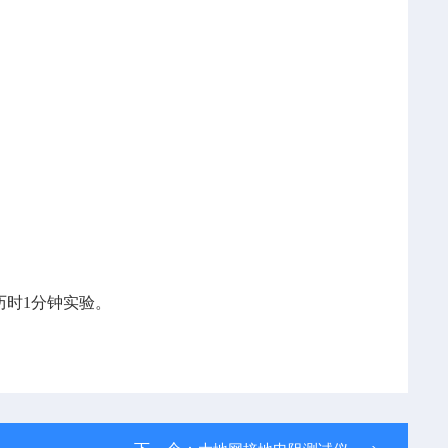
时1分钟实验。