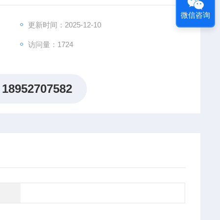
微信咨询
更新时间：2025-12-10
访问量：1724
18952707582