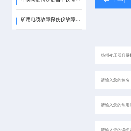
上一个
矿用电缆故障探伤仪故障定点的四大方法