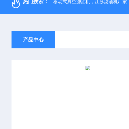
热门搜索：
移动式真空滤油机，江苏滤油机厂家
产品中心