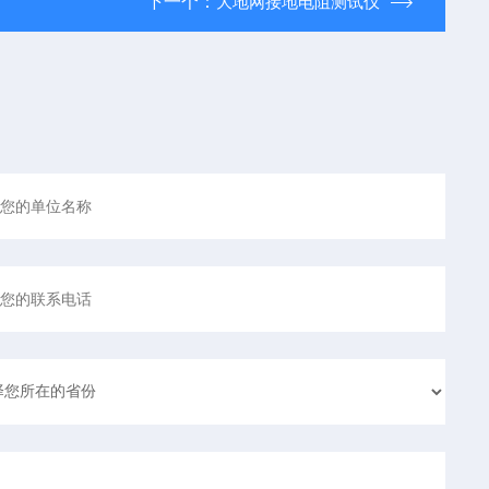
下一个：
大地网接地电阻测试仪