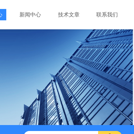
心
新闻中心
技术文章
联系我们