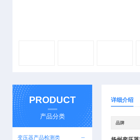
PRODUCT
详细介绍
产品分类
品牌
变压器产品检测类
扬州变压器