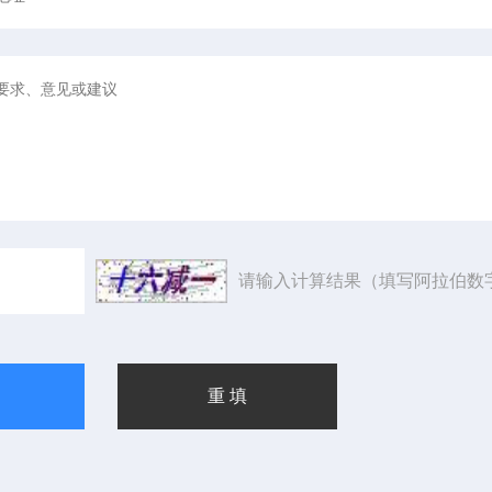
请输入计算结果（填写阿拉伯数