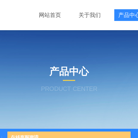
网站首页
关于我们
产品中
产品中心
PRODUCT CENTER