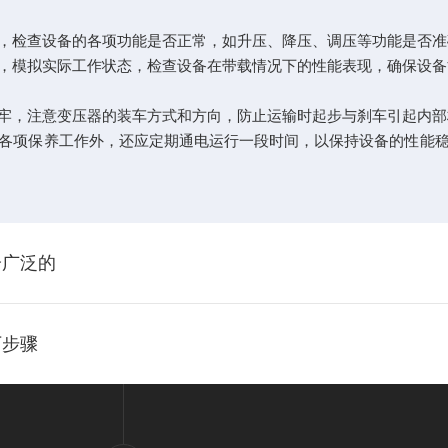
检查设备的各项功能是否正常，如升压、降压、调压等功能是否准
模拟实际工作状态，检查设备在带载情况下的性能表现，确保设备
，注意变压器的装车方式和方向，防止运输时起步与刹车引起内部
项保养工作外，还应定期通电运行一段时间，以保持设备的性能稳
分广泛的
下步骤