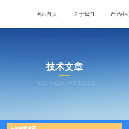
网站首页
关于我们
产品中
技术文章
TECHNICAL ARTICLES