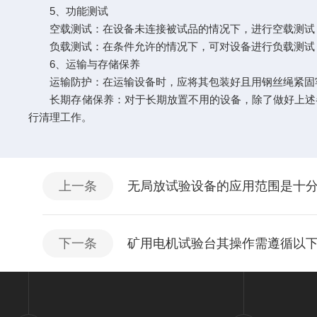
5、功能测试
空载测试：在设备未连接被试品的情况下，进行空载测试，
负载测试：在条件允许的情况下，可对设备进行负载测试，
6、运输与存储保养
运输防护：在运输设备时，应将其包装好且用钢丝绳紧固牢
长期存储保养：对于长期放置不用的设备，除了做好上述各
行清理工作。
上一条
无局放试验设备的应用范围是十
下一条
矿用电机试验台其操作需遵循以