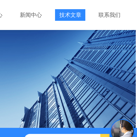
心
新闻中心
技术文章
联系我们