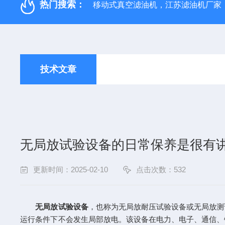
热门搜索：
移动式真空滤油机，江苏滤油机厂家
技术文章
无局放试验设备的日常保养是很有
更新时间：2025-02-10
点击次数：532
无局放试验设备
，也称为无局放耐压试验设备或无局放测
运行条件下不会发生局部放电。该设备在电力、电子、通信、