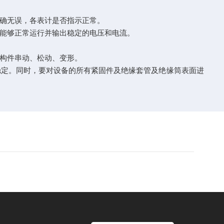
确无误，各表计是否指示正常。
能够正常运行并输出稳定的电压和电流。
构件串动、松动、变形。
定。同时，要对设备的所有紧固件及绝缘套管及绝缘筒表面进