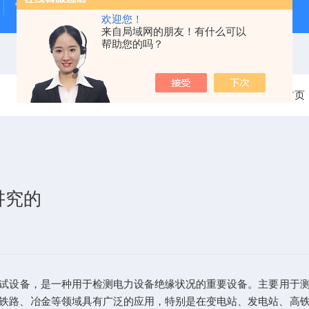
雷电冲击发生器
电缆打压设备
变压器干燥空气发生
欢迎您！
来自局域网的朋友！有什么可以
帮助您的吗？
当前位置：
首页
讲究的
试设备，是一种用于检测电力设备绝缘状况的重要设备。主要用于
铁路、冶金等领域具有广泛的应用，特别是在变电站、发电站、高