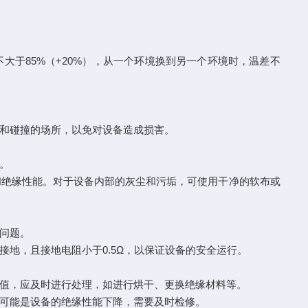
于85%（+20%），从一个环境换到另一个环境时，温差不
和碰撞的场所，以免对设备造成损害。
。
绝缘性能。对于设备内部的灰尘和污垢，可使用干净的软布或
问题。
地，且接地电阻小于0.5Ω，以保证设备的安全运行。
值，应及时进行处理，如进行烘干、更换绝缘材料等。
可能是设备的绝缘性能下降，需要及时检修。