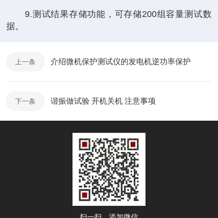
9.测试结果存储功能，可存储200组容量测试数
据。
介绍微机保护测试仪的发电机逆功率保护
上一条
谐振做试验 开机关机 注意事项
下一条
扫一扫，添加微信