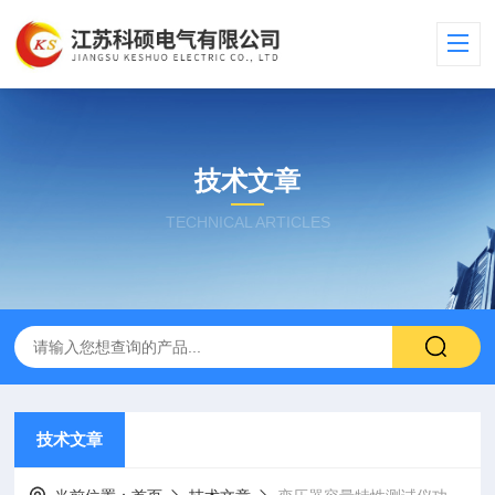
技术文章
TECHNICAL ARTICLES
技术文章