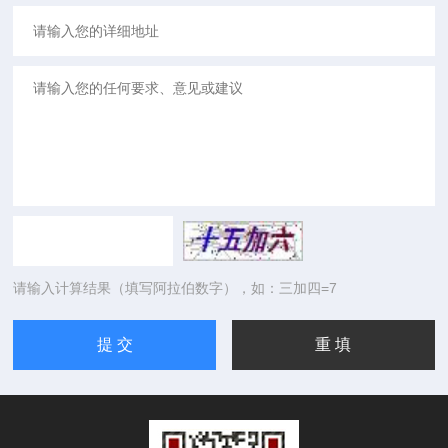
请输入计算结果（填写阿拉伯数字），如：三加四=7