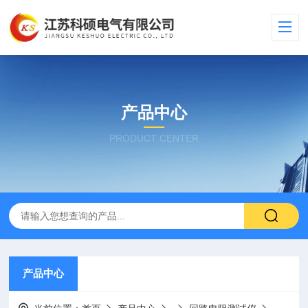
产品中心
PRODUCT CENTER
产品中心