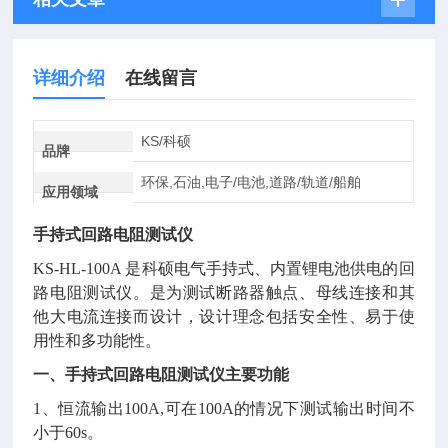
详细介绍
在线留言
KS/科硕
品牌
环保,石油,电子/电池,道路/轨道/船舶
应用领域
手持式回路电阻测试仪
KS-HL-100A 是科硕电气手持式、内置锂电池供电的回
路电阻测试仪。是为测试断路器触点、母线连接和其
他大电流连接而设计，设计理念包括安全性、易于使
用性和多功能性。
一、
手持式回路电阻测试仪
主要功能
1、恒流输出100A,可在100A的情况下测试输出时间不
小于60s。