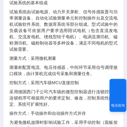
试验系统的基本组成
试验系统由试验电源、动力开关屏柜、信号传感装置与功
率测量设备、自动化试验测量单元和控制操作台及交流电
机试验软件系统、数据库系统等部分组成。型式试验中的
负载设备可依据用户要求选用陪试电机（包含直流发电
机、交流发电机、绕线型转子电机）、电涡流测功机、磁
粉测功机、磁粉制动器等多种设备，满足不同电机的型式
试验需要。
测量方式：采用微机测量
测量柜配置电流、电压传感器，中间环节采用信号调理接
口模块，由计算机完成信号采集和测量任务。
控制方式：采用汽车级MCU直接控制
采用德国西门子公司汽车级的微型控制器进行连锁控制，
连锁程序可根据用户的要求定制、修改，控制系统性能稳
定、系统可扩展性好。
电话咨询
操作方式：手动操作和自动操作方式并存
为避免微机故障时影响试验工作，采用手动控制（面板按