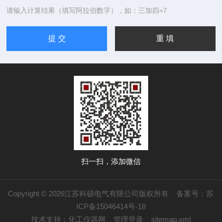
请输入计算结果（填写阿拉伯数字），如：三加四=7
扫一扫，添加微信
Copyright © 2026江苏科硕电气有限公司版权所有
备案号：苏
ICP备15046414号-18
技术支持：
化工仪器网
管理登录
sitemap.xml