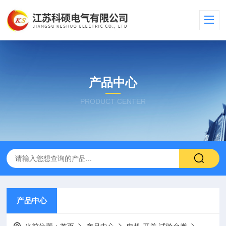
产品中心
PRODUCT CENTER
产品中心