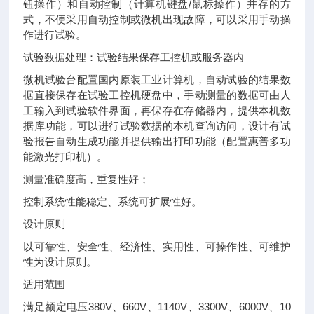
钮操作）和自动控制（计算机键盘/鼠标操作）并存的方
式，不便采用自动控制或微机出现故障，可以采用手动操
作进行试验。
试验数据处理：试验结果保存工控机或服务器内
微机试验台配置国内原装工业计算机，自动试验的结果数
据直接保存在试验工控机硬盘中，手动测量的数据可由人
工输入到试验软件界面，再保存在存储器内，提供本机数
据库功能，可以进行试验数据的本机查询访问，设计有试
验报告自动生成功能并提供输出打印功能（配置惠普多功
能激光打印机）。
测量准确度高，重复性好；
控制系统性能稳定、系统可扩展性好。
设计原则
以可靠性、安全性、经济性、实用性、可操作性、可维护
性为设计原则。
适用范围
满足额定电压380V、660V、1140V、3300V、6000V、10