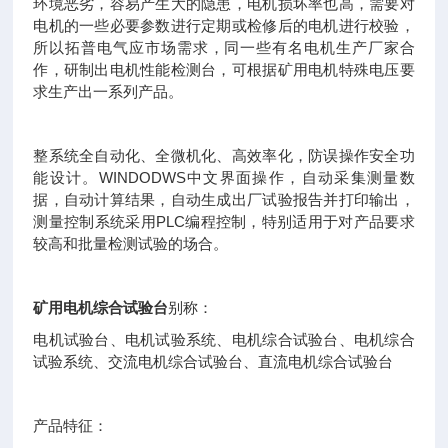
环境恶劣，容易产生大的隐患，电机损坏率也高，需要对
电机的一些必要参数进行定期或检修后的电机进行校验，
所以拓普电气应市场需求，同一些有名电机生产厂家合
作，研制出电机性能检测台，可根据矿用电机特殊电压要
求生产出一系列产品。
整系统全自动化、全微机化、高效率化，防误操作安全功
能设计。WINDODWS中文界面操作，自动采集测量数
据，自动计算结果，自动生成出厂试验报告并打印输出，
测量控制系统采用PLC编程控制，特别适用于对产品要求
较高和批量检测试验的场合。
矿用电机综合试验台
别称：
电机试验台、电机试验系统、电机综合试验台、电机综合
试验系统、交流电机综合试验台、直流电机综合试验台
产品特征：