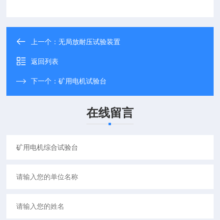
上一个：
无局放耐压试验装置
返回列表
下一个：
​矿用电机试验台
在线留言