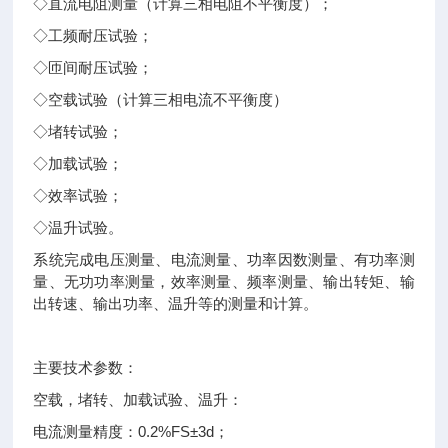
◇直流电阻测量（计算三相电阻不平衡度）；
◇工频耐压试验；
◇匝间耐压试验；
◇空载试验（计算三相电流不平衡度）
◇堵转试验；
◇加载试验；
◇效率试验；
◇温升试验。
系统完成电压测量、电流测量、功率因数测量、有功率测
量、无功功率测量，效率测量、频率测量、输出转矩、输
出转速、输出功率、温升等的测量和计算。
主要技术参数：
空载，堵转、加载试验、温升：
电流测量精度：0.2%FS±3d；