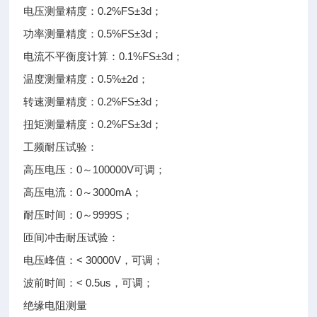
电压测量精度：0.2%FS±3d；
功率测量精度：0.5%FS±3d；
电流不平衡度计算：0.1%FS±3d；
温度测量精度：0.5%±2d；
转速测量精度：0.2%FS±3d；
扭矩测量精度：0.2%FS±3d；
工频耐压试验：
高压电压：0～100000V可调；
高压电流：0～3000mA；
耐压时间：0～9999S；
匝间冲击耐压试验：
电压峰值：< 30000V，可调；
波前时间：< 0.5us，可调；
绝缘电阻测量