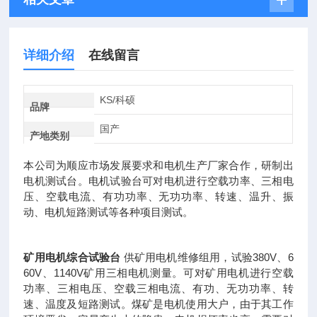
详细介绍
在线留言
KS/科硕
品牌
国产
产地类别
本公司为顺应市场发展要求和电机生产厂家合作，研制出
电机测试台。电机试验台可对电机进行空载功率、三相电
压、空载电流、有功功率、无功功率、转速、温升、振
动、电机短路测试等各种项目测试。
矿用电机综合试验台
供矿用电机维修组用，试验380V、6
60V、1140V矿用三相电机测量。可对矿用电机进行空载
功率、三相电压、空载三相电流、有功、无功功率、转
速、温度及短路测试。煤矿是电机使用大户，由于其工作