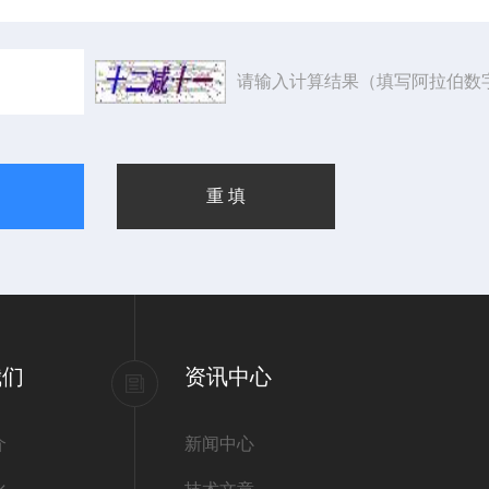
请输入计算结果（填写阿拉伯数
我们
资讯中心
介
新闻中心