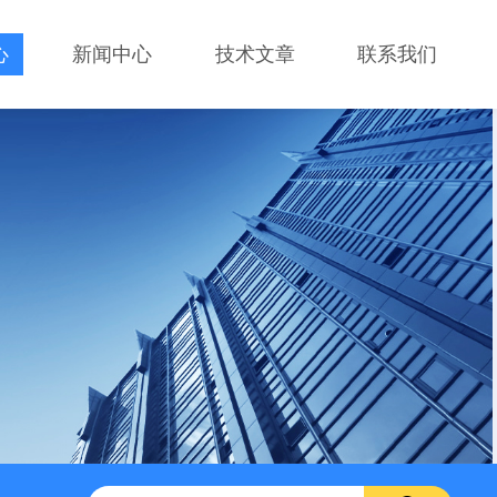
心
新闻中心
技术文章
联系我们