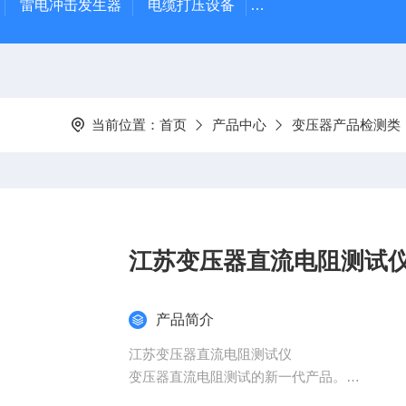
雷电冲击发生器
电缆打压设备
变压器干燥空气发生
当前位置：
首页
产品中心
变压器产品检测类
江苏变压器直流电阻测试
产品简介
江苏变压器直流电阻测试仪
变压器直流电阻测试的新一代产品。
二、主要功能及特点