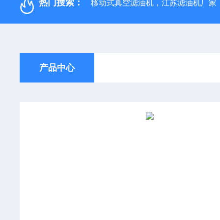
热门搜索：
移动式真空滤油机，江苏滤油机厂家
产品中心