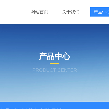
网站首页
关于我们
产品中
产品中心
PRODUCT CENTER