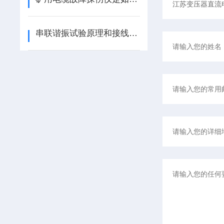
串联谐振试验原理和接线方法