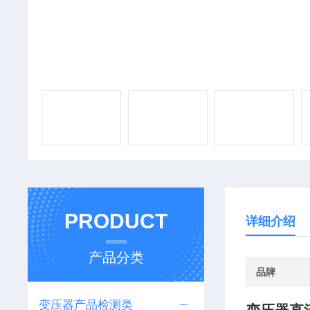
PRODUCT
详细介绍
产品分类
品牌
变压器产品检测类