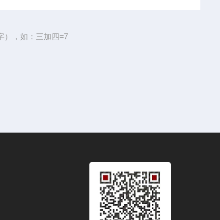
字），如：三加四=7