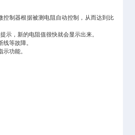
部微控制器根据被测电阻自动控制，从而达到比
动提示，新的电阻值很快就会显示出来。
断线等故障。
指示功能。