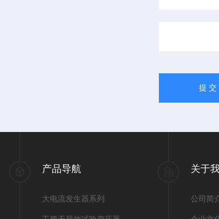
产品导航
关于
大电流发生器系列
公司简