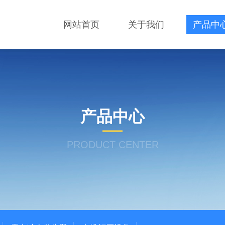
网站首页
关于我们
产品中
产品中心
PRODUCT CENTER