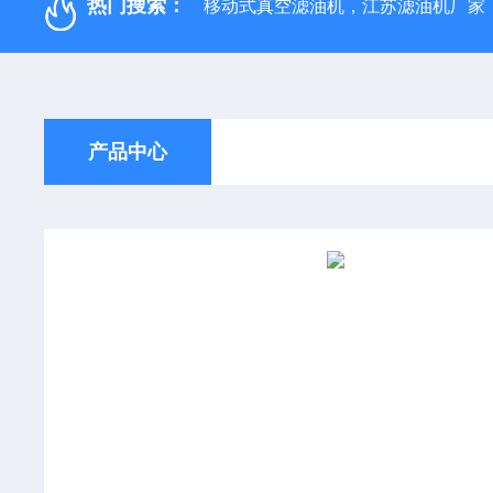
热门搜索：
移动式真空滤油机，江苏滤油机厂家
产品中心