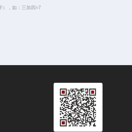
字），如：三加四=7