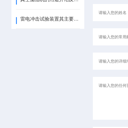
雷电冲击试验装置其主要特点包括以下几个方面