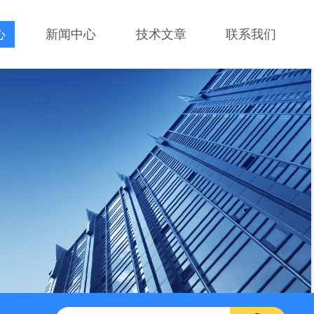
心
新闻中心
技术文章
联系我们