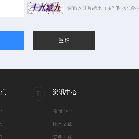
请输入计算结果（填写阿拉伯数
我们
资讯中心
介
新闻中心
化
技术文章
们
资料下载