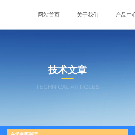
网站首页
关于我们
产品中
技术文章
TECHNICAL ARTICLES