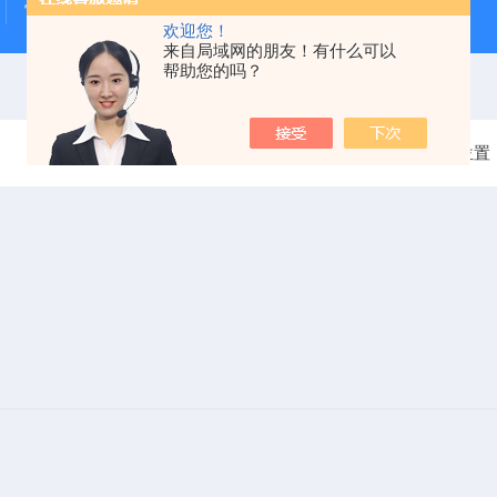
雷电冲击发生器
电缆打压设备
变压器干燥空气发生
欢迎您！
来自局域网的朋友！有什么可以
帮助您的吗？
当前位置