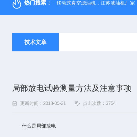
热门搜索：
移动式真空滤油机，江苏滤油机厂家
技术文章
局部放电试验测量方法及注意事项
更新时间：2018-09-21
点击次数：3754
什么是局部放电