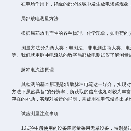
在电场作用下，绝缘的部分区域中发生放电短路现象，
局部放电测量方法
根据局部放电产生的各种物理、化学现象，如电荷的交
测量方法分为两大类：电测法、非电测法两大类。电测
等。我们就用脉冲电流法的数字局部放电测试仪了解测量
脉冲电流法原理
其检测的基本原理是:借助脉冲电流这一媒介，实现对
方法下虽然具备*的分辨率，所获取的信息也相对较为丰
存在的补助，实现对噪音的抑制，常被用在电气设备出场
试验测量注意事项
1.试验中所使用的设备应尽量采用无晕设备，特别是