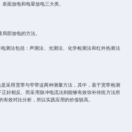
、表面放电和电晕放电三大类。
量局部放电的方法。
电测法包括：声测法、光测法、化学检测法和红外热测法
是采用宽带与窄带这两种测量方法，其中，基于宽带检测
下正好相反。而采用脉冲电流法则能够有效弥补传统方法所
的有效对比分析，所以实践应用的价值较高。