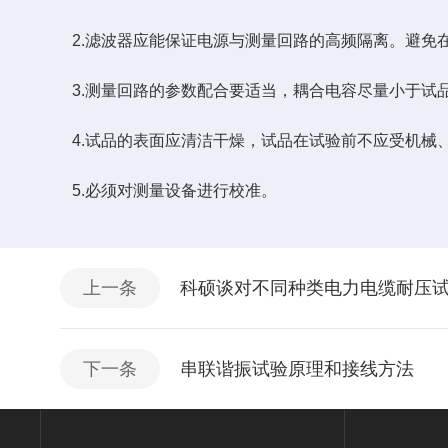
2.滤波器应能保证电源与测量回路的高频隔离。避免
3.测量回路的参数配合要适当，耦合电容尽量小于试品
4.试品的表面应清洁干燥，试品在试验前不应受机械
5.必须对测量设备进行校准。
上一条
科硕谈对不同种类电力电缆耐压
下一条
串联谐振试验原理和接线方法