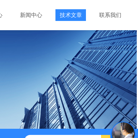
心
新闻中心
技术文章
联系我们