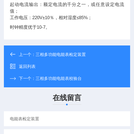
起动电流输出：额定电流的千分之一，或任意设定电流
值；
工作电压：220V±10％，相对湿度≤85%；
时钟精度优于10-7。
上一个：
三相多功能电能表检定装置
返回列表
下一个：
三相多功能电能表校验台
在线留言