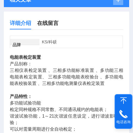
详细介绍
在线留言
KS/科硕
品牌
电能表检定装置
产品别称：
三相仪表检定装置 、三相多功能标准装置 、多功能三相
电能表检定装置、 三相多功能电能表校验台 、多功能电
能表校验装置 、三相多功能电测量仪表检定装置
产品特性：
多功能试验功能
检定同种规格不同常数、不同通讯规约的电能表；
谐波试验功能，1～21次谐波任意设定，进行谐波影响试
电话咨询
验；
可以对需量周期进行全自动检定；