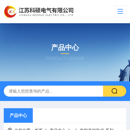
产品中心
PRODUCT CENTER
产品中心