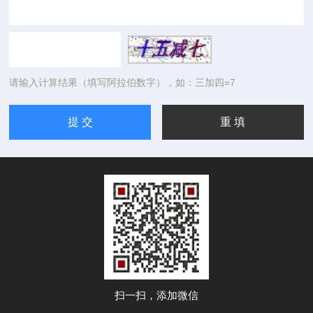
请输入计算结果（填写阿拉伯数字），如：三加四=7
扫一扫，添加微信