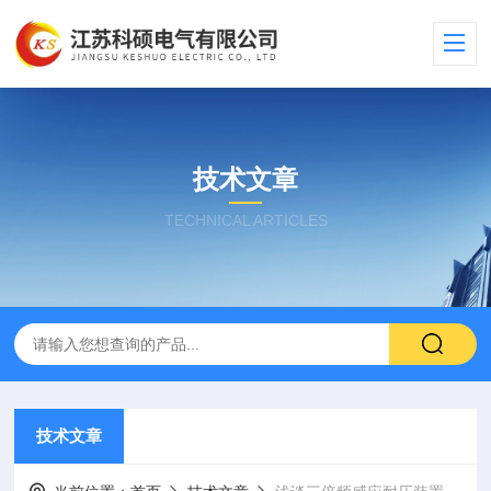
技术文章
TECHNICAL ARTICLES
技术文章