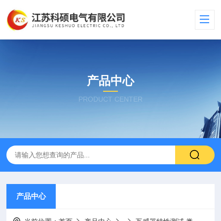
产品中心
PRODUCT CENTER
产品中心