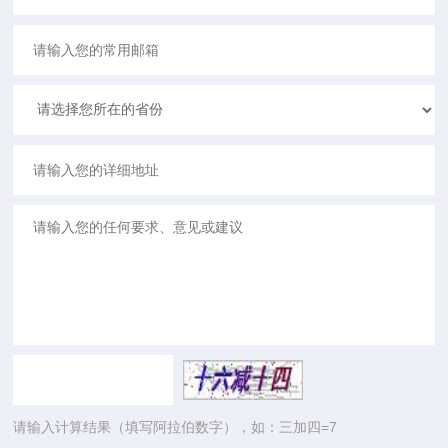
请输入计算结果（填写阿拉伯数字），如：三加四=7