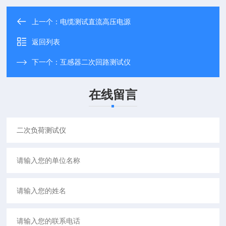
上一个：
电缆测试直流高压电源
返回列表
下一个：
互感器二次回路测试仪
在线留言