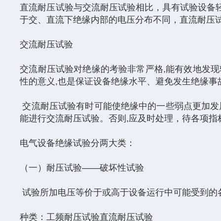
直流耐压试验与交流耐压试验相比，具有试验设备
于交、直流下绝缘内部的电压分布不同，直流耐压
交流耐压试验
交流耐压试验对绝缘的考验非常严格,能有效地发现
性的意义,也是保证设备绝缘水平、避免发生绝缘事
交流耐压试验有时可能使绝缘中的一些弱点更加发
能进行交流耐压试验。否则,应及时处理，待各项指
电气设备绝缘试验分两大类：
（一）耐压试验――破坏性试验
试验所加电压等价于或高于设备运行中可能受到的各种
种类：工频耐压试验直流耐压试验