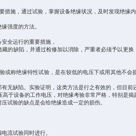
要措施，通过试验，掌握设备绝缘状况，及时发现绝缘内
绝缘强度的方法。
备安全运行的重要措施，
隐藏的缺陷，并通过检修加以消除，严重者必须予以更换
试验或称绝缘特性试验，是在较低的电压下或用其他不会
部有无缺陷。实验证明，这类方法是行之有效的，但目前
高于设备的工作电压，对绝缘考验非常严格，特别是揭
耐压试验的缺点是会给绝缘造成一定的损伤。
漏电流试验同时进行。