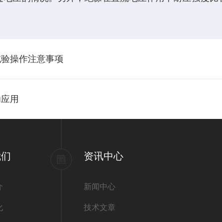
试验操作注意事项
功应用
我们
资讯中心
介
新闻中心
化
技术文章