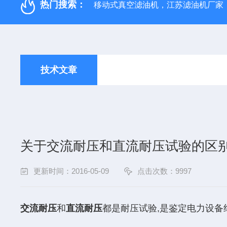
热门搜索：
移动式真空滤油机，江苏滤油机厂家
技术文章
关于交流耐压和直流耐压试验的区
更新时间：2016-05-09
点击次数：9997
交流耐压
和
直流耐压
都是耐压试验,是鉴定电力设备