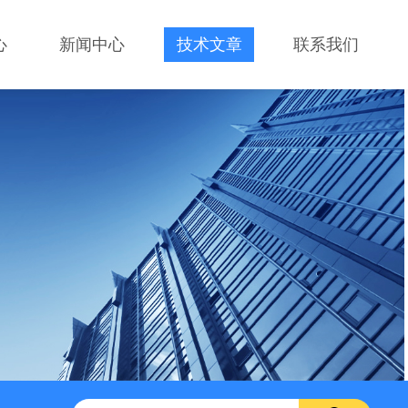
心
新闻中心
技术文章
联系我们