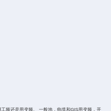
频还是用变频。 一般地，电缆和GIS用变频，开