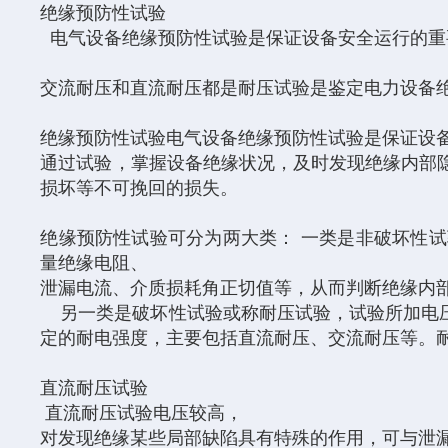
绝缘预防性试验
电气设备绝缘预防性试验是保证设备安全运行的重
交流耐压和直流耐压都是耐压试验是鉴定电力设备
绝缘预防性试验电气设备绝缘预防性试验是保证设
通过试验，掌握设备绝缘状况，及时发现绝缘内部
损坏等不可挽回的损失。
绝缘预防性试验可分为两大类： 一类是非破坏性
量绝缘电阻、
泄漏电流、介质损耗角正切值等，从而判断绝缘内
另一类是破坏性试验或称耐压试验，试验所加电压
定的耐电强度，主要包括直流耐压、交流耐压等。
直流耐压试验
直流耐压试验电压较高，
对发现绝缘某些局部缺陷具有特殊的作用，可与泄