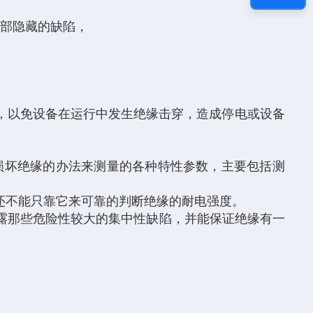
部隐藏的缺陷，
，以免设备在运行中发生绝缘击穿，造成停电或设备
损坏绝缘的办法来测量的各种特性参数，主要包括测
还不能只靠它来可靠的判断绝缘的耐电强度。
露那些危险性较大的集中性缺陷，并能保证绝缘有一