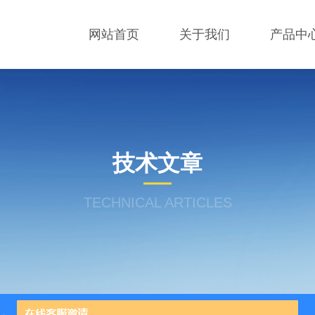
网站首页
关于我们
产品中
技术文章
TECHNICAL ARTICLES