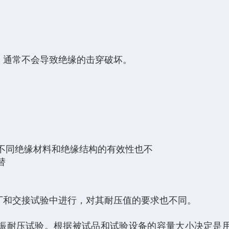
，通常不会导致绝缘的击穿破坏。
不同绝缘材料和绝缘结构的有效性也不
替
厂和交接试验中进行，对其耐压值的要求也不同。
振耐压试验。根据被试品和试验设备的容量大小决定是用工