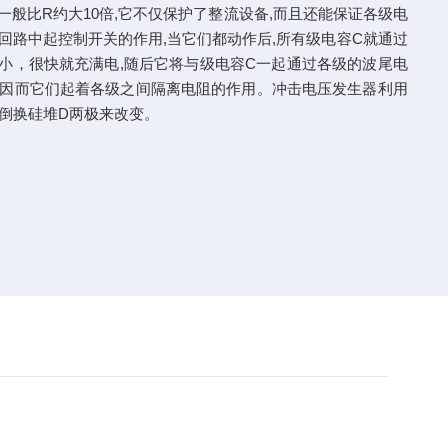
阻r一般比R约大10倍,它不仅保护了整流设备,而且还能保证各级电
在回路中起控制开关的作用,当它们都动作后,所有级电容C就通过
0较小，很快就充满电,随后它将与级电容C一起通过各级的波尾电
t,因而它们起着各级之间隔离电阻的作用。冲击电压发生器利用
过倒换硅堆D两极来改变。