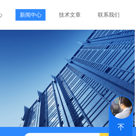
心
新闻中心
技术文章
联系我们