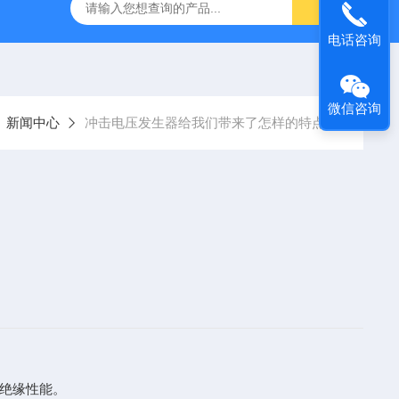
器
复合绝缘子拉力试验机
矿用电缆打压设备
超低频耐
电话咨询
微信咨询
新闻中心
冲击电压发生器给我们带来了怎样的特点？
绝缘性能。