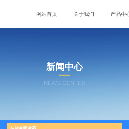
网站首页
关于我们
产品中
新闻中心
NEWS CENTER