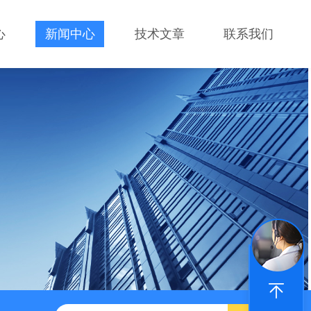
心
新闻中心
技术文章
联系我们