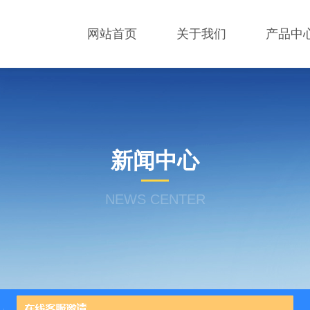
网站首页
关于我们
产品中
新闻中心
NEWS CENTER