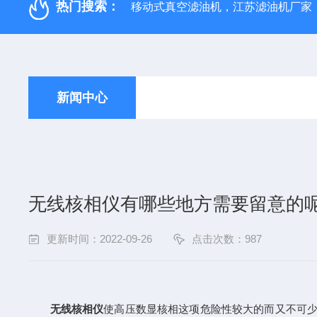
热门搜索：
移动式真空滤油机，江苏滤油机厂家
新闻中心
无线核相仪有哪些地方需要留意的
更新时间：2022-09-26
点击次数：987
无线核相仪
使高压数显核相这项危险性较大的而又不可少的