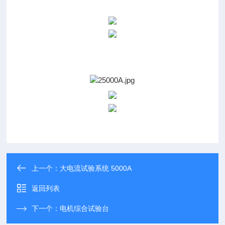
上一个：
大电流试验系统 5000A
返回列表
下一个：
电机综合试验台