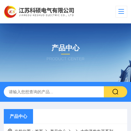
产品中心
PRODUCT CENTER
产品中心