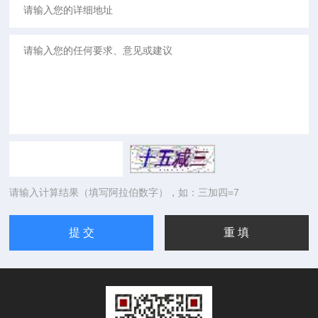
请输入计算结果（填写阿拉伯数字），如：三加四=7