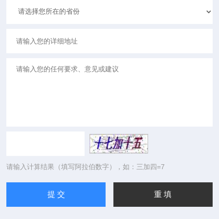
请输入计算结果（填写阿拉伯数字），如：三加四=7