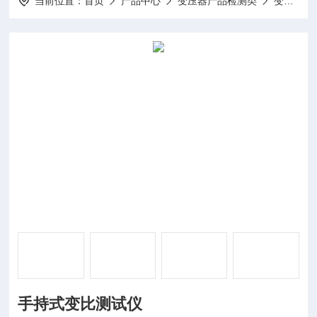
当前位置：
首页
产品中心
变压器产品检测类
变比测试仪
手持式变比测试仪