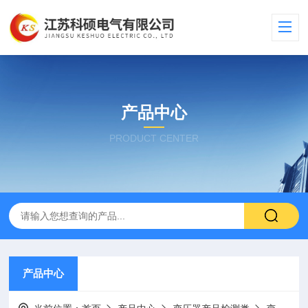
产品中心
PRODUCT CENTER
产品中心