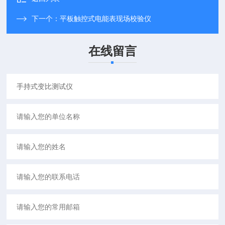
下一个：
平板触控式电能表现场校验仪
在线留言