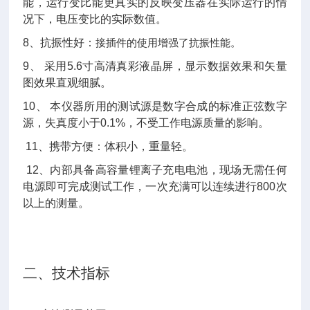
能，运行变比能更真实的反映变压器在实际运行的情
况下，电压变比的实际数值。
8
、抗振性好：
接插件的使用增强了抗振性能。
9
、 采用5.6寸高清真彩液晶屏，显示数据效果和矢量
图效果直观细腻。
10
、 本仪器所用的测试源是数字合成的标准正弦数字
源，失真度小于0.1%，不受工作电源质量的影响。
11
、携带方便：体积小，重量轻。
12
、内部具备高容量锂离子充电电池，现场无需任何
电源即可完成测试工作，一次充满可以连续进行800次
以上的测量。
二、技术指标