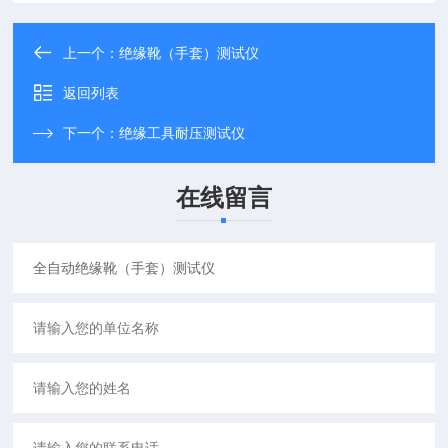
上一个：
绝缘靴（手套）测试仪
返回列表
下一个：
绝缘工具耐压测试仪
在线留言