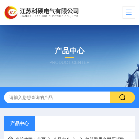
产品中心
PRODUCT CENTER
产品中心