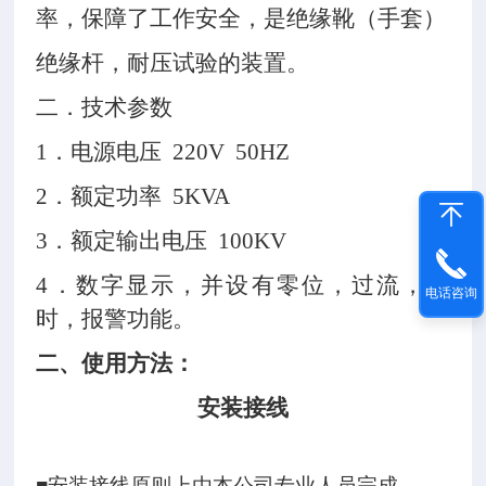
率，保障了工作安全，是绝缘靴（手套）
绝缘杆，耐压试验的装置。
二．技术参数
1．电源电压 220V 50HZ
2．额定功率 5KVA
3．额定输出电压 100KV
4．数字显示，并设有零位，过流，计
电话咨询
时，报警功能。
二、使用方法：
安装接线
■安装接线原则上由本公司专业人员完成。