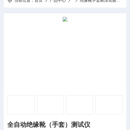
当前位置：
首页
产品中心
绝缘靴手套耐压试验装置
全自动绝缘靴（手套）测试仪