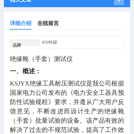
详细介绍
在线留言
KS/科硕
品牌
绝缘靴（手套）测试仪
一、概述：
KSJYX
绝缘工具耐压测试仪是我公司根据
国家电力公司发布的《电力安全工器具预
防性试验规程》要求，并遵从广大用户反
馈意见，不断改进而设计生产的绝缘靴
（手套）批量试验的设备。该产品有效的
解决了过去的不规范试验，提高了工作效