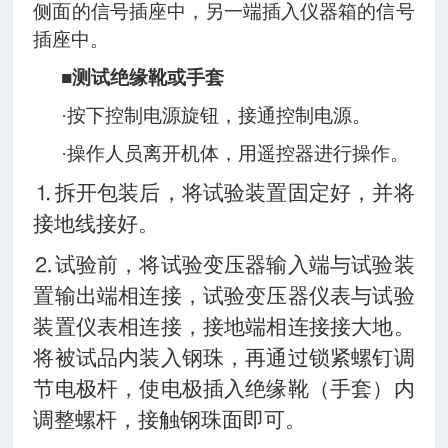
侧面的信号插座中，另一端插入仪器箱的信号
插座中。
■
测试绝缘靴或手套
·按下控制电源旋钮，接通控制电源。
·操作人员离开机体，用遥控器进行操作。
⒈拆开包装后，将试验装置固定好，并将
接地线接好。
⒉试验前，将试验变压器输入端与试验装
置输出端相连接，试验变压器仪表与试验
装置仪表相连接，接地端相连接接大地。
将被试品内装入钢珠，再通过锁紧螺钉调
节电极杆，使电极插入绝缘靴（手套）内
调整螺杆，接触钢珠面即可。