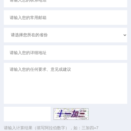
请输入计算结果（填写阿拉伯数字），如：三加四=7