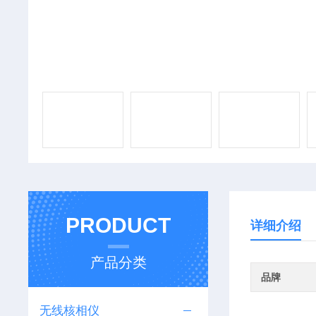
PRODUCT
详细介绍
产品分类
品牌
无线核相仪