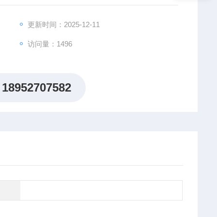
更新时间：2025-12-11
访问量：1496
18952707582