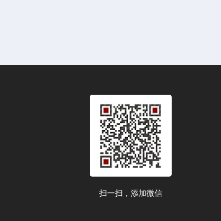
扫一扫，添加微信