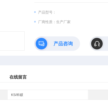
产品型号：
厂商性质：生产厂家
产品咨询
在线留言
KS/科硕