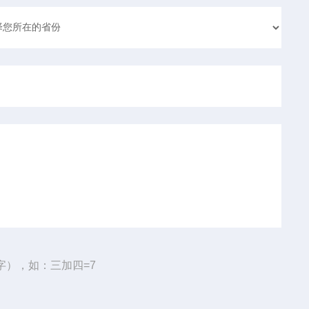
字），如：三加四=7