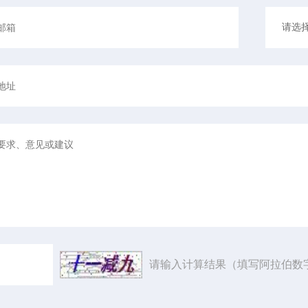
请输入计算结果（填写阿拉伯数