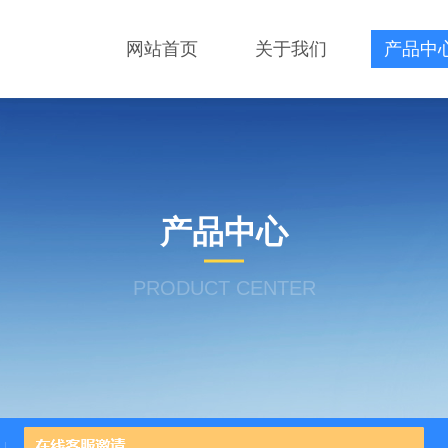
网站首页
关于我们
产品中
产品中心
PRODUCT CENTER