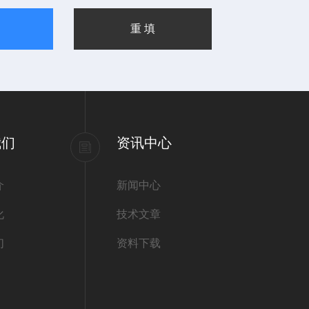
我们
资讯中心
介
新闻中心
化
技术文章
们
资料下载