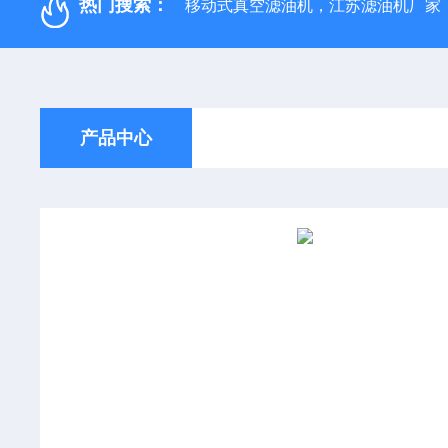
热门搜索：
移动式真空滤油机，江苏滤油机厂家
产品中心