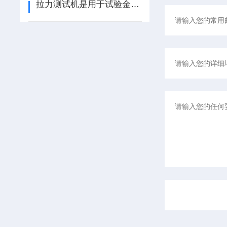
拉力测试机是用于试验金属，非金属材料抗拉伸性能的专业测试设备