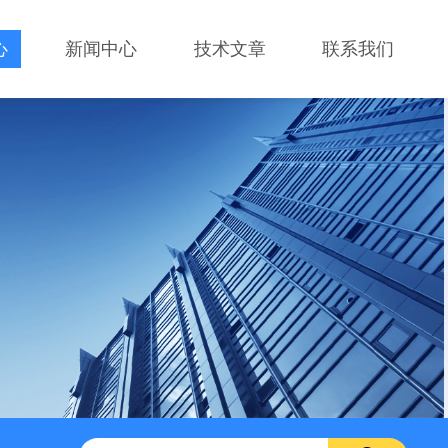
心
新闻中心
技术文章
联系我们