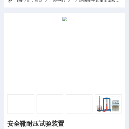
当前位置：
首页
产品中心
绝缘靴手套耐压试验装置
安全靴耐压试验装置