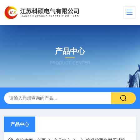
产品中心
PRODUCT CENTER
产品中心