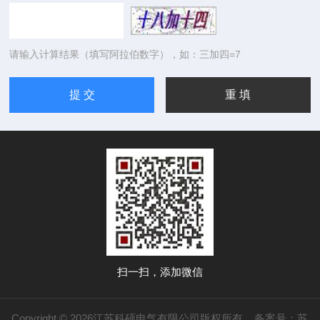
请输入计算结果（填写阿拉伯数字），如：三加四=7
扫一扫，添加微信
Copyright © 2026江苏科硕电气有限公司版权所有
备案号：苏