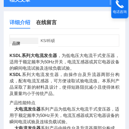
电话咨询
详细介绍
在线留言
KS/科硕
品牌
KSDL系列大电流发生器
，为低电压大电流干式变压器，
适用于额定频率为50Hz开关，电流互感器或其它电器设备
的瞬间电流试验及连续负载试验。
KSDL
系列大电流发生器，由操作台及升流器两部分构
成，配有电流互感器，可方便读取试验电流值。本系列产
品采取了新的材料及设计，使得短路阻抗减小且使得体积
及重量均小于传统产品。
产品性能特点
大电流发生器
系列产品为低电压大电流干式变压器，适
用于额定频率为50Hz开关，电流互感器或其它电器设备的
瞬间电流试验及连续负载试验。
大电流发生器
系列产品由操作台及升流器两部分构成，