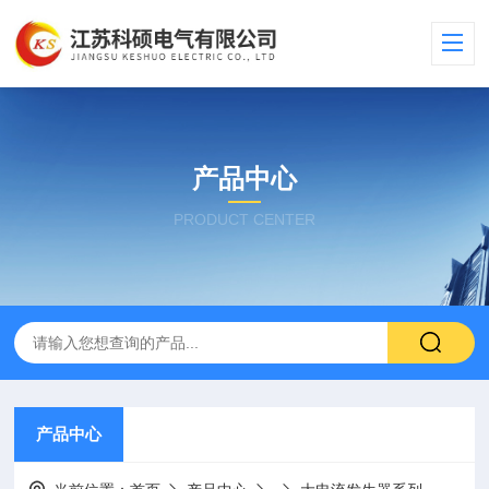
产品中心
PRODUCT CENTER
产品中心