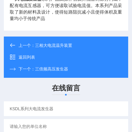
配有电流互感器，可方便读取试验电流值。本系列产品采
取了新的材料及设计，使得短路阻抗减小且使得体积及重
量均小于传统产品
上一个：
三相大电流温升装置
返回列表
下一个：
三倍频高压发生器
在线留言