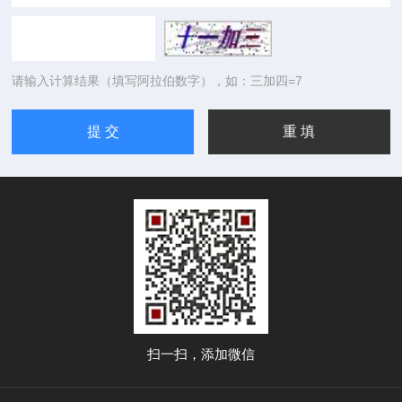
请输入计算结果（填写阿拉伯数字），如：三加四=7
扫一扫，添加微信