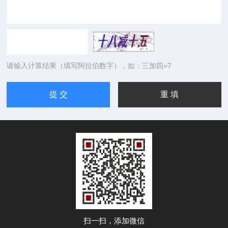
请输入计算结果（填写阿拉伯数字），如：三加四=7
扫一扫，添加微信