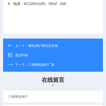
8、电源：AC220V±10% 50HZ 10A
上一个：
继电保护测试仪价格
返回列表
下一个：
三相继电保护厂家
在线留言