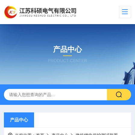
产品中心
PRODUCT CENTER
产品中心