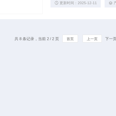
更新时间：2025-12-11
共 8 条记录，当前 2 / 2 页
下一页
首页
上一页