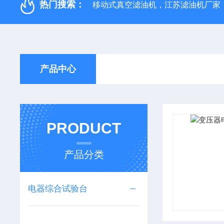
热门搜索：
移动式真空滤油机，江苏滤油机厂家
产品中心
PRODUCT
产品分类
电器综合试验台