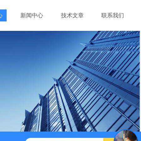
心
新闻中心
技术文章
联系我们