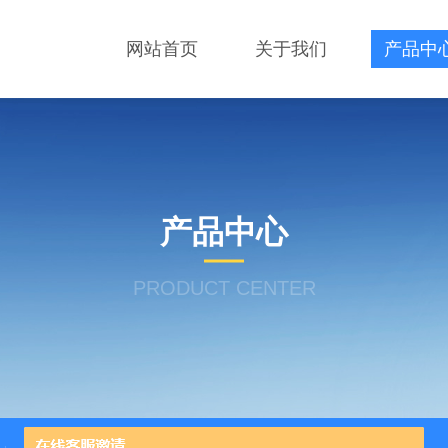
网站首页
关于我们
产品中
产品中心
PRODUCT CENTER