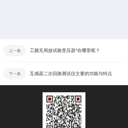
工频无局放试验变压器*在哪里呢？
上一条
互感器二次回路测试仪主要的功能与特点
下一条