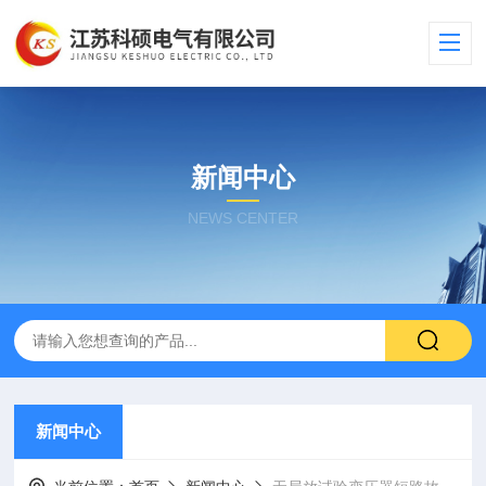
新闻中心
NEWS CENTER
新闻中心