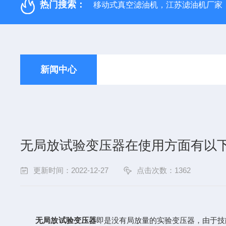
热门搜索：
移动式真空滤油机，江苏滤油机厂家
新闻中心
无局放试验变压器在使用方面有以
更新时间：2022-12-27
点击次数：1362
无局放试验变压器
即是没有局放量的实验变压器，由于技