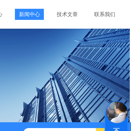
心
新闻中心
技术文章
联系我们