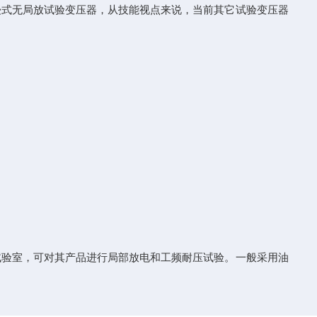
浸式无局放试验变压器，从技能视点来说，当前其它试验变压器
验室，可对其产品进行局部放电和工频耐压试验。一般采用油