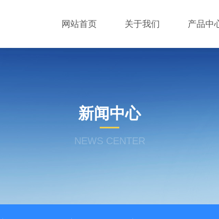
网站首页
关于我们
产品中
新闻中心
NEWS CENTER