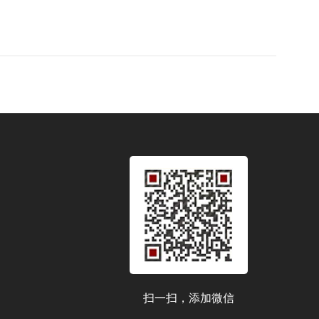
扫一扫，添加微信