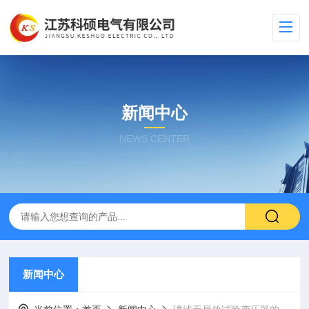
新闻中心
NEWS CENTER
新闻中心