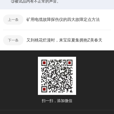
③被试品内有不正常的声音。
矿用电缆故障探伤仪的四大故障定点方法
上一条
又到桃花烂漫时，来宝应夏集拥抱Z美春天
下一条
扫一扫，添加微信