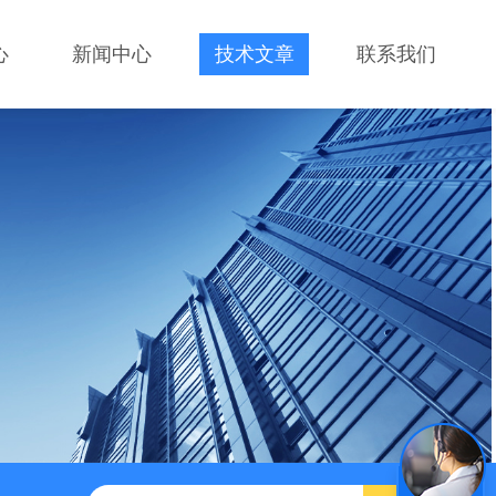
心
新闻中心
技术文章
联系我们