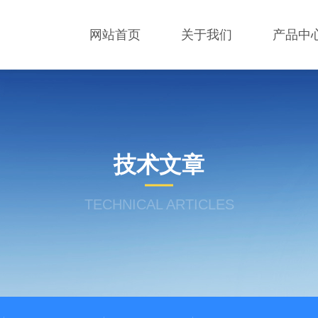
网站首页
关于我们
产品中
技术文章
TECHNICAL ARTICLES