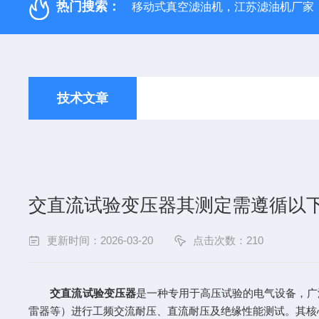
热门搜索：
移动式真空滤油机，江苏滤油机厂家
技术文章
交直流试验变压器其测定需遵循以
更新时间：2026-03-20
点击次数：210
交直流试验变压器
是一种专用于高压试验的电气设备，广
雷器等）进行工频交流耐压、直流耐压及绝缘性能测试。其核