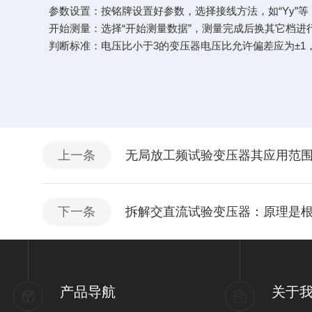
参数设置：按铭牌设置好参数，选择接线方法，如“Yy”等
开始测量：选择“开始测量数据”，测量完成后换其它档进
判断标准：电压比小于3的变压器电压比允许偏差应为±1，
上一条
无局放工频试验变压器其应用范
下一条
拆解交直流试验变压器：原理是
产品导航
关于