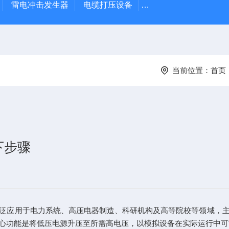
雷电冲击发生器
电缆打压设备
变压器干燥空气发生
当前位置：
首页
下步骤
泛应用于电力系统、高压电器制造、科研机构及高等院校等领域，
心功能是将低压电源升压至所需高电压，以模拟设备在实际运行中可