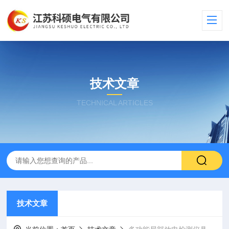
技术文章
TECHNICAL ARTICLES
技术文章