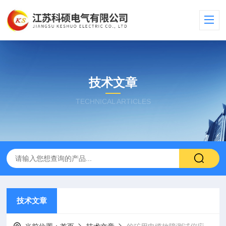
技术文章
TECHNICAL ARTICLES
技术文章